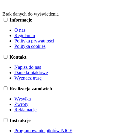
Brak danych do wyświetlenia
Informacje
O nas
Regulamin
Polityka prywatności
Polityka cookies
Kontakt
Napisz do nas
Dane kontaktowe
Wyznacz trasę
Realizacja zamówień
Wysyłka
Zwroty
Reklamacje
Instrukcje
Programowanie pilotów NICE