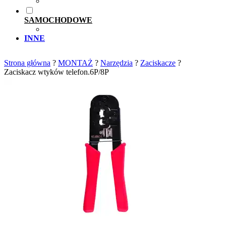
SAMOCHODOWE
INNE
Strona główna
?
MONTAŻ
?
Narzędzia
?
Zaciskacze
?
Zaciskacz wtyków telefon.6P/8P